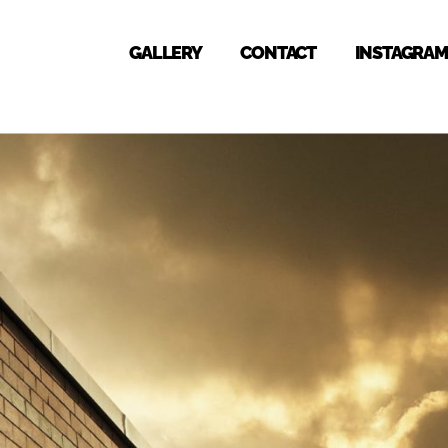
GALLERY
CONTACT
INSTAGRAM